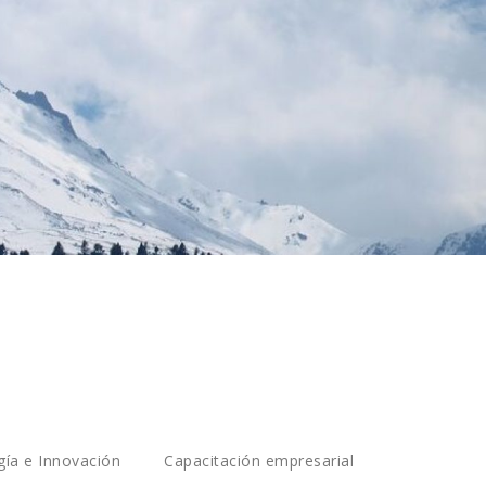
ía e Innovación
Capacitación empresarial