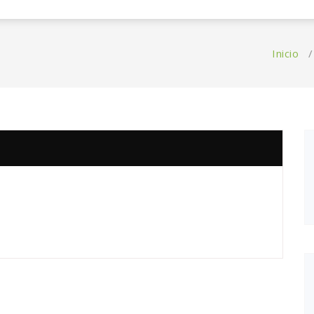
Inicio